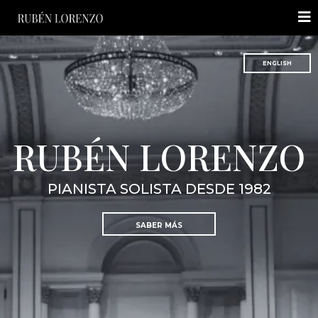
ENGLISH
RUBÉN LORENZO
PIANISTA SOLISTA DESDE 1982
SABER MÁS