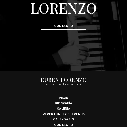
LORENZO
CONTACTO
RUBÉN LORENZO
www.rubenlorenzo.com
INICIO
BIOGRAFÍA
GALERÍA
REPERTORIO Y ESTRENOS
CALENDARIO
CONTACTO