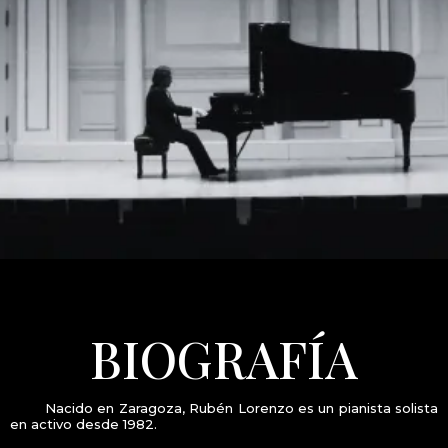
BIOGRAFÍA
_____
Nacido en Zaragoza, Rubén Lorenzo es un pianista solista
en activo desde 1982.