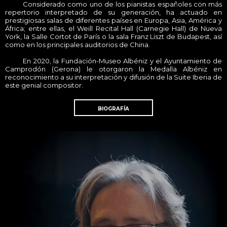
_____
Considerado como uno de los pianistas españoles con más
repertorio interpretado de su generación, ha actuado en
prestigiosas salas de diferentes países en Europa, Asia, América y
África; entre ellas, el Weill Recital Hall (Carnegie Hall) de Nueva
York, la Salle Cortot de París o la sala Franz Liszt de Budapest, así
como en los principales auditorios de China.
_____
En 2020, la Fundación-Museo Albéniz y el Ayuntamiento de
Camprodón (Gerona) le otorgaron la Medalla Albéniz en
reconocimiento a su interpretación y difusión de la Suite Iberia de
este genial compositor.
BIOGRAFÍA