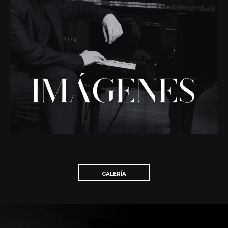
GALERÍA