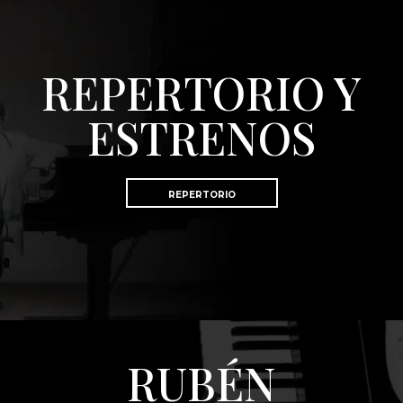
REPERTORIO Y
ESTRENOS
REPERTORIO
RUBÉN